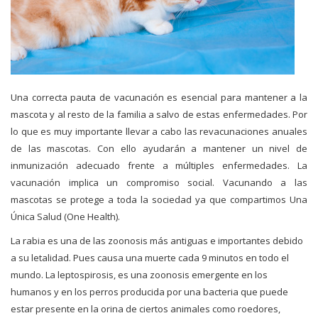
Una correcta pauta de vacunación es esencial para mantener a la
mascota y al resto de la familia a salvo de estas enfermedades. Por
lo que es muy importante llevar a cabo las revacunaciones anuales
de las mascotas. Con ello ayudarán a mantener un nivel de
inmunización adecuado frente a múltiples enfermedades. La
vacunación implica un compromiso social. Vacunando a las
mascotas se protege a toda la sociedad ya que compartimos Una
Única Salud (One Health).
La rabia es una de las zoonosis más antiguas e importantes debido
a su letalidad. Pues causa una muerte cada 9 minutos en todo el
mundo. La leptospirosis, es una zoonosis emergente en los
humanos y en los perros producida por una bacteria que puede
estar presente en la orina de ciertos animales como roedores,