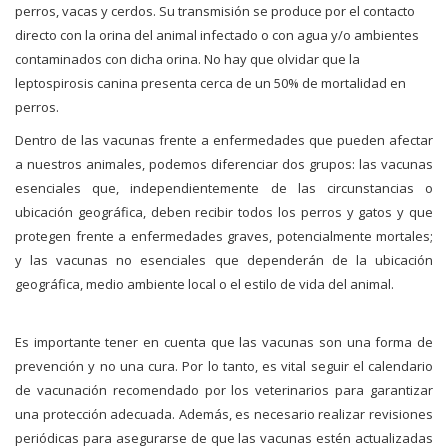
perros, vacas y cerdos. Su transmisión se produce por el contacto
directo con la orina del animal infectado o con agua y/o ambientes
contaminados con dicha orina. No hay que olvidar que la
leptospirosis canina presenta cerca de un 50% de mortalidad en
perros.
Dentro de las vacunas frente a enfermedades que pueden afectar
a nuestros animales, podemos diferenciar dos grupos: las vacunas
esenciales que, independientemente de las circunstancias o
ubicación geográfica, deben recibir todos los perros y gatos y que
protegen frente a enfermedades graves, potencialmente mortales;
y las vacunas no esenciales que dependerán de la ubicación
geográfica, medio ambiente local o el estilo de vida del animal.
Es importante tener en cuenta que las vacunas son una forma de
prevención y no una cura. Por lo tanto, es vital seguir el calendario
de vacunación recomendado por los veterinarios para garantizar
una protección adecuada. Además, es necesario realizar revisiones
periódicas para asegurarse de que las vacunas estén actualizadas